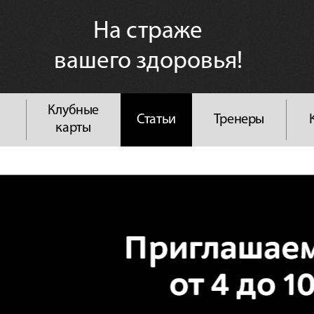
На страже
вашего здоровья!
Клубные
Статьи
Тренеры
карты