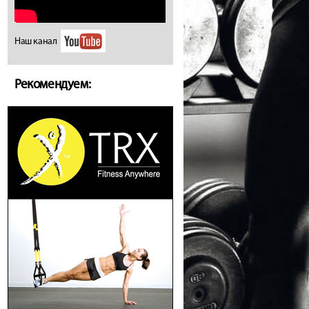
Наш канал
Рекомендуем: