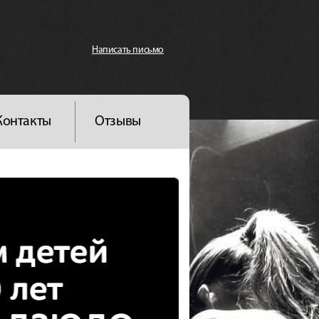
Написать письмо
Контакты
Отзывы